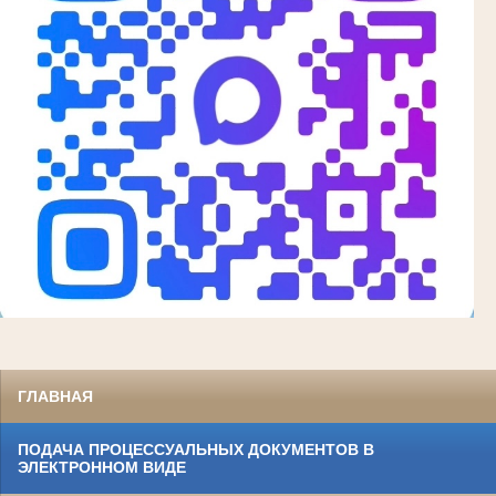
ГЛАВНАЯ
ПОДАЧА ПРОЦЕССУАЛЬНЫХ ДОКУМЕНТОВ В
ЭЛЕКТРОННОМ ВИДЕ