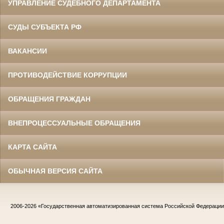
УПРАВЛЕНИЕ СУДЕБНОГО ДЕПАРТАМЕНТА
СУДЫ СУБЪЕКТА РФ
ВАКАНСИИ
ПРОТИВОДЕЙСТВИЕ КОРРУПЦИИ
ОБРАЩЕНИЯ ГРАЖДАН
ВНЕПРОЦЕССУАЛЬНЫЕ ОБРАЩЕНИЯ
КАРТА САЙТА
ОБЫЧНАЯ ВЕРСИЯ САЙТА
2006-2026
«Государственная автоматизированная система Российской Федераци