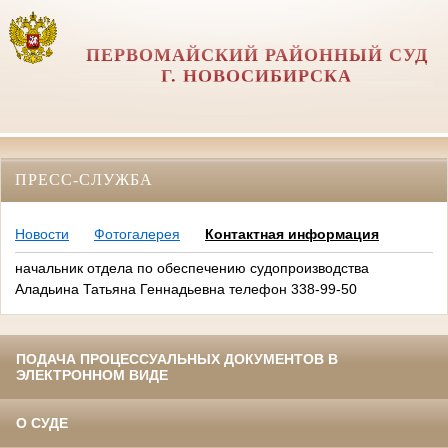
ПЕРВОМАЙСКИЙ РАЙОННЫЙ СУД
Г. НОВОСИБИРСКА
ПРЕСС-СЛУЖБА
Новости
Фотогалерея
Контактная информация
начальник отдела по обеспечению судопроизводства
Аладьина Татьяна Геннадьевна телефон 338-99-50
ПОДАЧА ПРОЦЕССУАЛЬНЫХ ДОКУМЕНТОВ В
ЭЛЕКТРОННОМ ВИДЕ
О СУДЕ