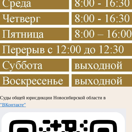
Суды общей юрисдикции Новосибирской области в
"ВКонтакте"