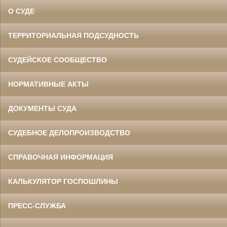
О СУДЕ
ТЕРРИТОРИАЛЬНАЯ ПОДСУДНОСТЬ
СУДЕЙСКОЕ СООБЩЕСТВО
НОРМАТИВНЫЕ АКТЫ
ДОКУМЕНТЫ СУДА
СУДЕБНОЕ ДЕЛОПРОИЗВОДСТВО
СПРАВОЧНАЯ ИНФОРМАЦИЯ
КАЛЬКУЛЯТОР ГОСПОШЛИНЫ
ПРЕСС-СЛУЖБА