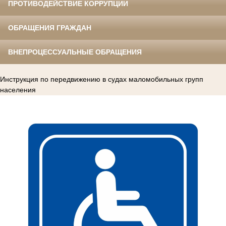
ПРОТИВОДЕЙСТВИЕ КОРРУПЦИИ
ОБРАЩЕНИЯ ГРАЖДАН
ВНЕПРОЦЕССУАЛЬНЫЕ ОБРАЩЕНИЯ
Инструкция по передвижению в судах маломобильных групп
населения