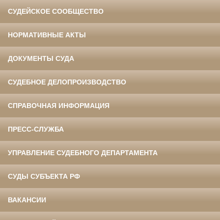
СУДЕЙСКОЕ СООБЩЕСТВО
НОРМАТИВНЫЕ АКТЫ
ДОКУМЕНТЫ СУДА
СУДЕБНОЕ ДЕЛОПРОИЗВОДСТВО
СПРАВОЧНАЯ ИНФОРМАЦИЯ
ПРЕСС-СЛУЖБА
УПРАВЛЕНИЕ СУДЕБНОГО ДЕПАРТАМЕНТА
СУДЫ СУБЪЕКТА РФ
ВАКАНСИИ