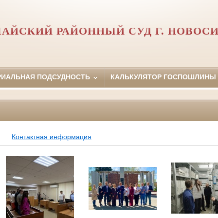
АЙСКИЙ РАЙОННЫЙ СУД Г. НОВОС
РИАЛЬНАЯ ПОДСУДНОСТЬ
КАЛЬКУЛЯТОР ГОСПОШЛИНЫ
Контактная информация