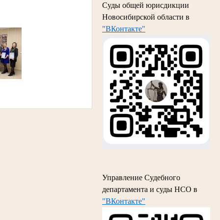
Суды общей юрисдикции
Новосибирской области в
"ВКонтакте"
Управление Судебного
департамента и суды НСО в
"ВКонтакте"