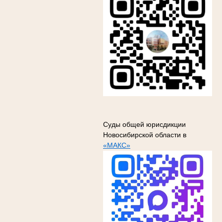
Суды общей юрисдикции
Новосибирской области в
«МАКС»