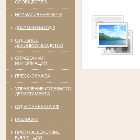
СООБЩЕСТВО
НОРМАТИВНЫЕ АКТЫ
ДОКУМЕНТЫ СУДА
СУДЕБНОЕ
ДЕЛОПРОИЗВОДСТВО
СПРАВОЧНАЯ
ИНФОРМАЦИЯ
ПРЕСС-СЛУЖБА
УПРАВЛЕНИЕ СУДЕБНОГО
ДЕПАРТАМЕНТА
СУДЫ СУБЪЕКТА РФ
ВАКАНСИИ
ПРОТИВОДЕЙСТВИЕ
КОРРУПЦИИ