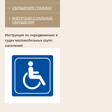
ОБРАЩЕНИЯ ГРАЖДАН
ВНЕПРОЦЕССУАЛЬНЫЕ
ОБРАЩЕНИЯ
Инструкция по передвижению в
судах маломобильных групп
населения